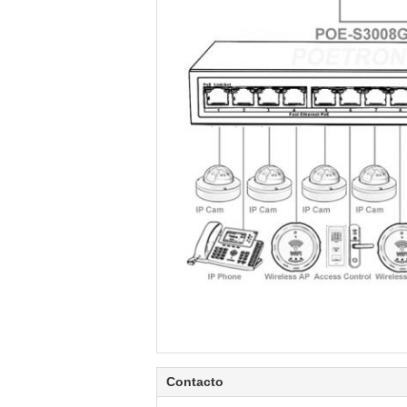
Contacto