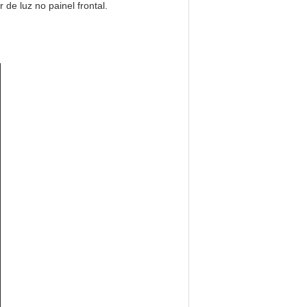
de luz no painel frontal.