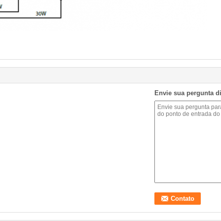
Envie sua pergunta d