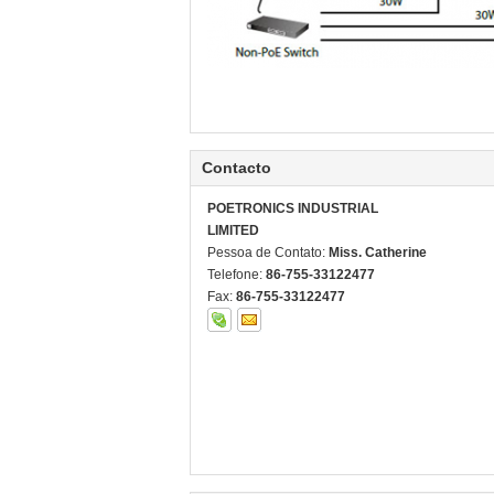
Contacto
POETRONICS INDUSTRIAL
LIMITED
Pessoa de Contato:
Miss. Catherine
Telefone:
86-755-33122477
Fax:
86-755-33122477