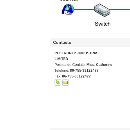
Contacto
POETRONICS INDUSTRIAL
LIMITED
Pessoa de Contato:
Miss. Catherine
Telefone:
86-755-33122477
Fax:
86-755-33122477