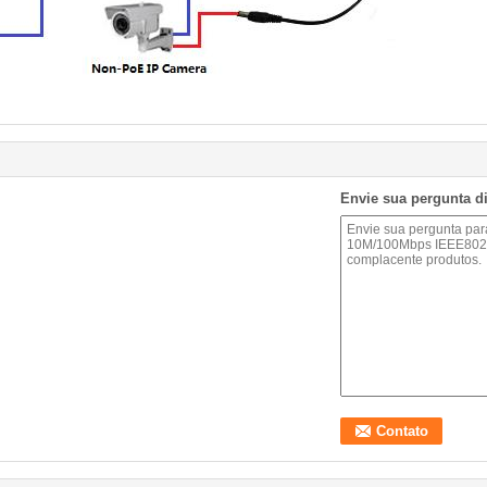
Envie sua pergunta d