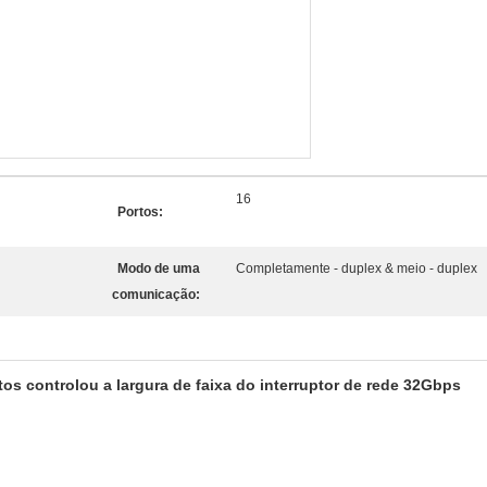
16
Portos:
Modo de uma
Completamente - duplex & meio - duplex
comunicação:
os controlou a largura de faixa do interruptor de rede 32Gbps