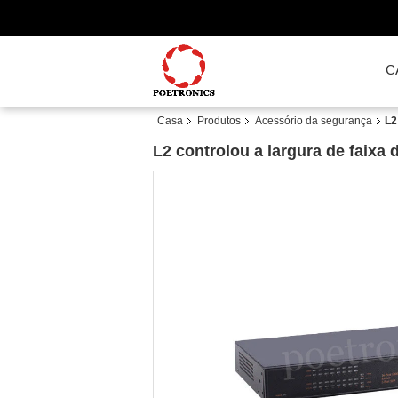
C
Casa
Produtos
Acessório da segurança
L2
L2 controlou a largura de faixa