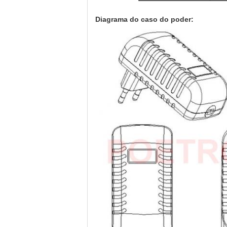
Diagrama do caso do poder: