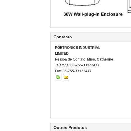
Contacto
POETRONICS INDUSTRIAL
LIMITED
Pessoa de Contato:
Miss. Catherine
Telefone:
86-755-33122477
Fax:
86-755-33122477
Outros Produtos