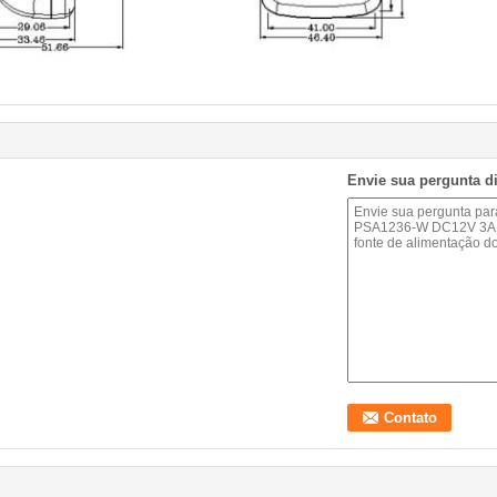
Envie sua pergunta d